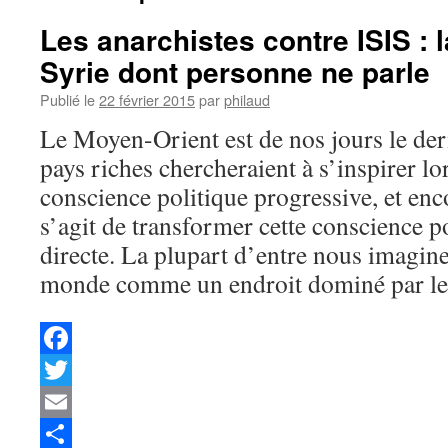
Les anarchistes contre ISIS : l
Syrie dont personne ne parle
Publié le
22 février 2015
par
philaud
Le Moyen-Orient est de nos jours le der
pays riches chercheraient à s’inspirer lor
conscience politique progressive, et enc
s’agit de transformer cette conscience p
directe. La plupart d’entre nous imagine
monde comme un endroit dominé par l
Facebook
Twitter
Email