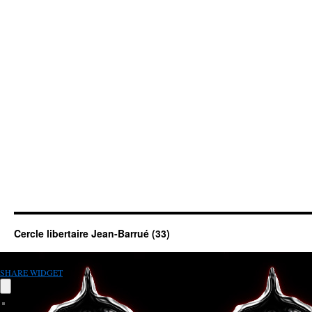
Cercle libertaire Jean-Barrué (33)
SHARE WIDGET