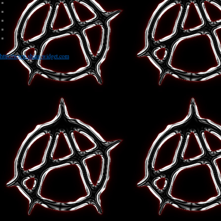
http://www.share-widget.com