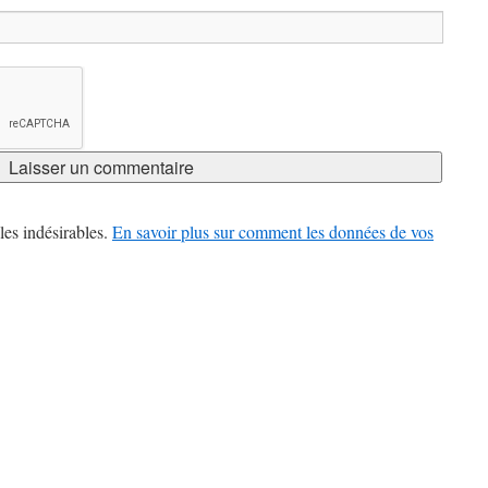
les indésirables.
En savoir plus sur comment les données de vos