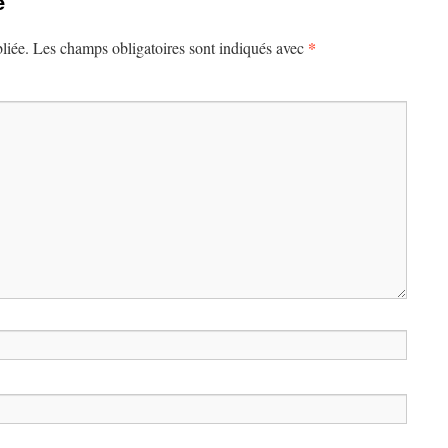
e
*
liée.
Les champs obligatoires sont indiqués avec