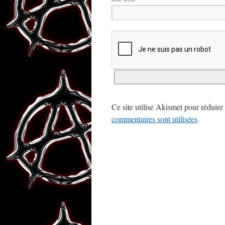
Ce site utilise Akismet pour réduire 
commentaires sont utilisées
.