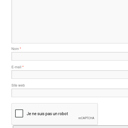
Nom
*
E-mail
*
Site web