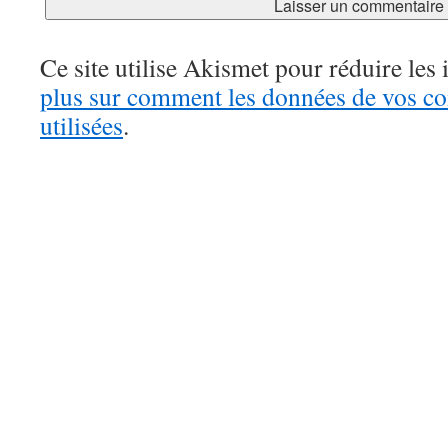
Ce site utilise Akismet pour réduire les 
plus sur comment les données de vos c
utilisées
.