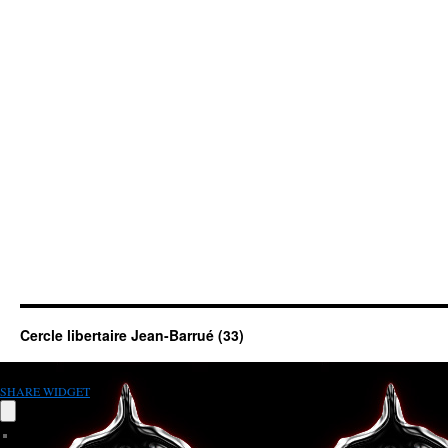
Cercle libertaire Jean-Barrué (33)
SHARE WIDGET