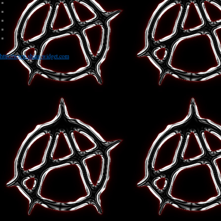
http://www.share-widget.com