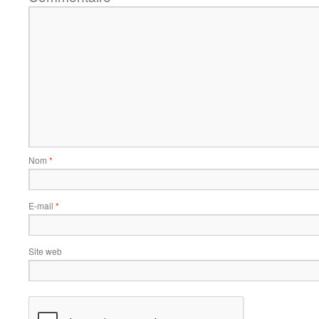
Nom
*
E-mail
*
Site web