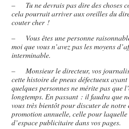
–
Tu ne devrais pas dire des choses 
cela pourrait arriver aux oreilles du dir
couter cher !
–
Vous êtes une personne raisonnabl
moi que vous n’avez pas les moyens d’af
interminable.
–
Monsieur le directeur, vos journali
cette histoire de pneus défectueux ayant
quelques personnes ne mérite pas que l’
longtemps. En passant : il faudra que n
vous très bientôt pour discuter de notr
promotion annuelle, celle pour laquelle
d’espace publicitaire dans vos pages.