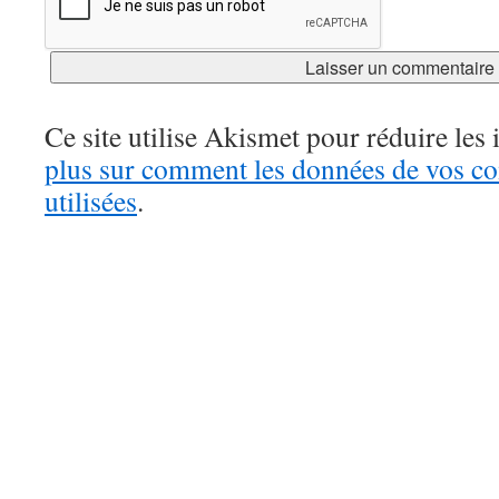
Ce site utilise Akismet pour réduire les 
plus sur comment les données de vos c
utilisées
.