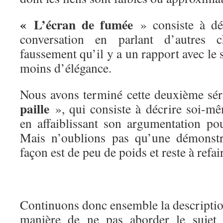
« L’écran de fumée
» consiste à dét
conversation en parlant d’autres 
faussement qu’il y a un rapport avec le s
moins d’élégance.
Nous avons terminé cette deuxième sé
paille
», qui consiste à décrire soi-mê
en affaiblissant son argumentation p
Mais n’oublions pas qu’une démonstr
façon est de peu de poids et reste à refai
Continuons donc ensemble la description
manière de ne pas aborder le sujet 