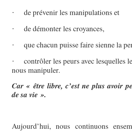
de prévenir les manipulations et
·
de démonter les croyances,
·
que chacun puisse faire sienne la pe
·
contrôler les peurs avec lesquelles l
·
nous manipuler.
Car « être libre, c’est ne plus avoir p
de sa vie ».
Aujourd’hui, nous continuons ense