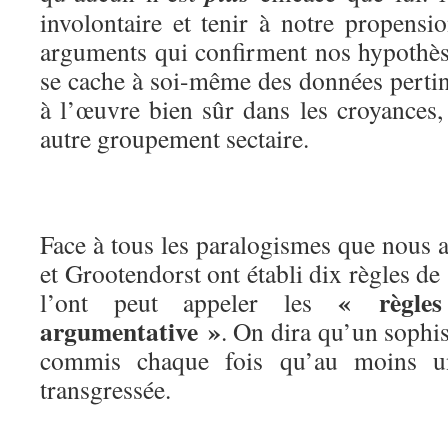
involontaire et tenir à notre propensi
arguments qui confirment nos hypothèse
se cache à soi-même des données pertin
à l’œuvre bien sûr dans les croyances,
autre groupement sectaire.
Face à tous les paralogismes que nous
et Grootendorst ont établi dix règles de
« règles
l’ont peut appeler les
argumentative »
. On dira qu’un sophi
commis chaque fois qu’au moins un
transgressée.