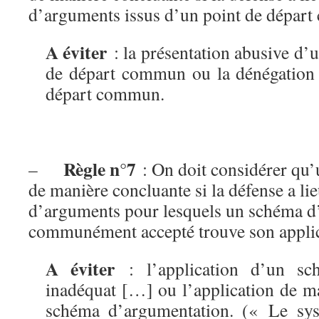
d’arguments issus d’un point de dépar
A éviter
: la présentation abusive d
de départ commun ou la dénégation 
départ commun.
Règle n°7
–
: On doit considérer qu’
de manière concluante si la défense a l
d’arguments pour lesquels un schéma d
communément accepté trouve son applic
A éviter
: l’application d’un sc
inadéquat […] ou l’application de m
schéma d’argumentation. (« Le sys