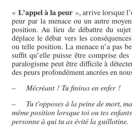
L’appel à la peur
«
», arrive lorsque l’
peur par la menace ou un autre moyen a
position. Au lieu de débattre du suje
déplace le débat vers les conséquences
ou telle position. La menace n’a pas bes
suffit qu’elle puisse être comprise des
paralogisme peut être difficile à détecte
des peurs profondément ancrées en nou
–
Mécréant ! Tu finiras en enfer !
–
Tu t’opposes à la peine de mort, ma
même position lorsque toi ou tes enfants
personne à qui tu as évité la guillotine.