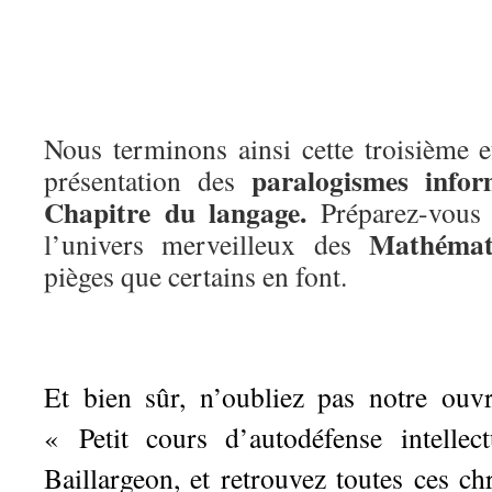
Nous terminons ainsi cette troisième e
paralogismes info
présentation des
Chapitre du langage.
Préparez-vous 
Mathémat
l’univers merveilleux des
pièges que certains en font.
Et bien sûr, n’oubliez pas notre ouv
«
Petit cours d’autodéfense intellect
Baillargeon, et retrouvez toutes ces ch