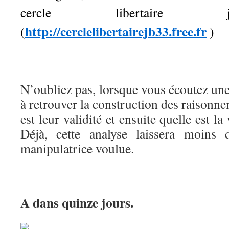
cercle libertaire 
http://cerclelibertairejb33.free.fr
(
)
N’oubliez pas, lorsque vous écoutez un
à retrouver la construction des raisonn
est leur validité et ensuite quelle est la
Déjà, cette analyse laissera moins 
manipulatrice voulue.
A dans quinze jours.