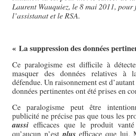
Laurent Wauquiez, le 8 mai 2011, pour f
l’assistanat et le RSA.
« La suppression des données pertine
Ce paralogisme est difficile à détecte
masquer des données relatives à l
défendue. Un raisonnement est d’autant p
données pertinentes ont été prises en c
Ce paralogisme peut être intention
publicité ne précise pas que tous les pr
aussi
efficaces que le produit vanté
plus
qu’aucun n’est
efficace que lui. 