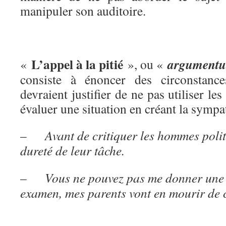
manipuler son auditoire.
L’appel à la pitié
argumentu
«
», ou «
consiste à énoncer des circonstance
devraient justifier de ne pas utiliser les
évaluer une situation en créant la sympa
–
Avant de critiquer les hommes polit
dureté de leur tâche.
–
Vous ne pouvez pas me donner une 
examen, mes parents vont en mourir de 