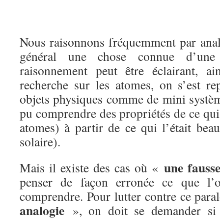
Nous raisonnons fréquemment par anal
général une chose connue d’un
raisonnement peut être éclairant, a
recherche sur les atomes, on s’est r
objets physiques comme de mini système
pu comprendre des propriétés de ce qui
atomes) à partir de ce qui l’était bea
solaire).
une fausse
Mais il existe des cas où «
penser de façon erronée ce que l’
comprendre. Pour lutter contre ce par
analogie
», on doit se demander si l