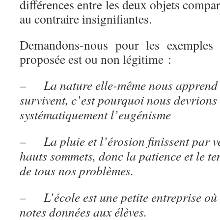
différences entre les deux objets compa
au contraire insignifiantes.
Demandons-nous pour les exemples su
proposée est ou non légitime :
–
La nature elle-même nous apprend q
survivent, c’est pourquoi nous devrions 
systématiquement l’eugénisme
–
La pluie et l’érosion finissent par 
hauts sommets, donc la patience et le t
de tous nos problèmes.
–
L’école est une petite entreprise où 
notes données aux élèves.