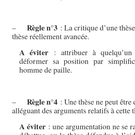
Règle n°3
–
: La critique d’une thèse 
thèse réellement avancée.
A éviter
: attribuer à quelqu’un 
déformer sa position par simplific
homme de paille.
Règle n°4
–
: Une thèse ne peut être
alléguant des arguments relatifs à cette t
A éviter
: une argumentation ne se ra