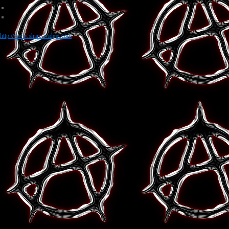
http://www.share-widget.com