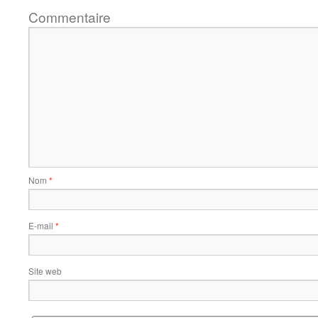
Commentaire
Nom
*
E-mail
*
Site web