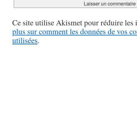
Ce site utilise Akismet pour réduire les 
plus sur comment les données de vos c
utilisées
.