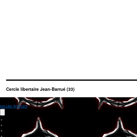
Cercle libertaire Jean-Barrué (33)
SHARE WIDGET