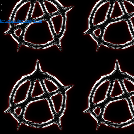
http://www.share-widget.com