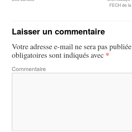
FECH de la 
Laisser un commentaire
Votre adresse e-mail ne sera pas publiée
*
obligatoires sont indiqués avec
Commentaire