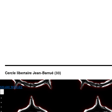
Cercle libertaire Jean-Barrué (33)
SHARE WIDGET