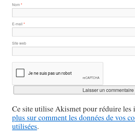
Nom
*
E-mail
*
Site web
Ce site utilise Akismet pour réduire les 
plus sur comment les données de vos c
utilisées
.