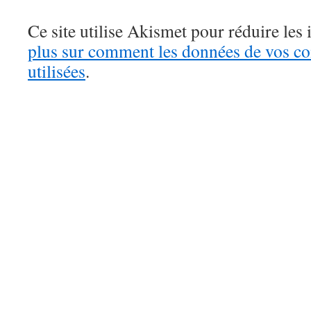
Ce site utilise Akismet pour réduire les 
plus sur comment les données de vos c
utilisées
.