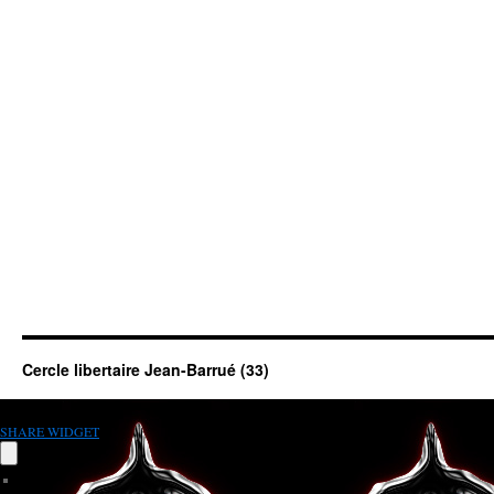
Cercle libertaire Jean-Barrué (33)
SHARE WIDGET