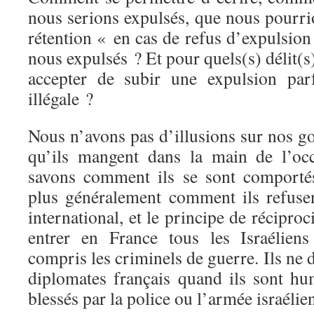
nous serions expulsés, que nous pourrio
rétention « en cas de refus d’expulsio
nous expulsés ? Et pour quels(s) délit(s
accepter de subir une expulsion parf
illégale ?
Nous n’avons pas d’illusions sur nos gou
qu’ils mangent dans la main de l’occ
savons comment ils se sont comportés 
plus généralement comment ils refusen
international, et le principe de réciproci
entrer en France tous les Israéliens
compris les criminels de guerre. Ils ne
diplomates français quand ils sont hum
blessés par la police ou l’armée israélie