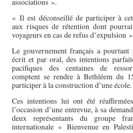
associations ».
« Il est déconseillé de participer à ce
aux risques de rétention dont pourrait
voyageurs en cas de refus d’expulsion », 
Le gouvernement français a pourtant 
écrit et par oral, des intentions parfai
pacifiques des centaines de ressort
comptent se rendre à Bethléem du 15
participer à la construction d’une école.
Ces intentions lui ont été réaffirmé
l’occasion d’une entrevue, à sa demand
deux représentants du groupe fra
internationale « Bienvenue en Pales