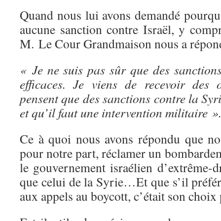
Quand nous lui avons demandé pourquo
aucune sanction contre Israël, y compr
M. Le Cour Grandmaison nous a répond
« Je ne suis pas sûr que des sanctions
efficaces. Je viens de recevoir des 
pensent que des sanctions contre la Syri
et qu’il faut une intervention militaire »
Ce à quoi nous avons répondu que nou
pour notre part, réclamer un bombardem
le gouvernement israélien d’extrême-dr
que celui de la Syrie…Et que s’il préf
aux appels au boycott, c’était son choix 