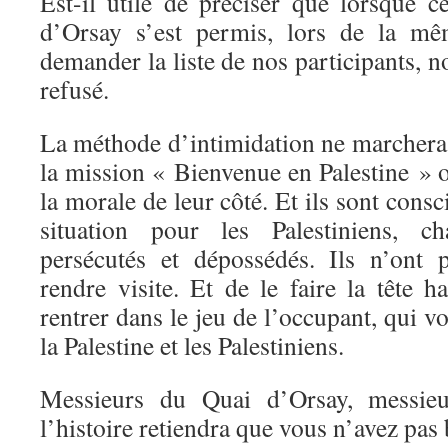
Est-il utile de préciser que lorsque 
d’Orsay s’est permis, lors de la mê
demander la liste de nos participants, 
refusé.
La méthode d’intimidation ne marchera 
la mission « Bienvenue en Palestine » ont
la morale de leur côté. Et ils sont consci
situation pour les Palestiniens, c
persécutés et dépossédés. Ils n’ont 
rendre visite. Et de le faire la tête h
rentrer dans le jeu de l’occupant, qui vo
la Palestine et les Palestiniens.
Messieurs du Quai d’Orsay, messie
l’histoire retiendra que vous n’avez pas