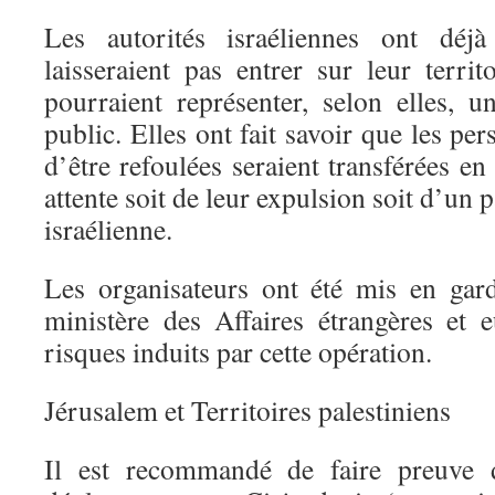
Les autorités israéliennes ont déjà
laisseraient pas entrer sur leur terri
pourraient représenter, selon elles, u
public. Elles ont fait savoir que les pe
d’être refoulées seraient transférées en
attente soit de leur expulsion soit d’un p
israélienne.
Les organisateurs ont été mis en gar
ministère des Affaires étrangères et 
risques induits par cette opération.
Jérusalem et Territoires palestiniens
Il est recommandé de faire preuve 