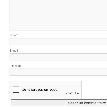
Nom
*
E-mail
*
Site web