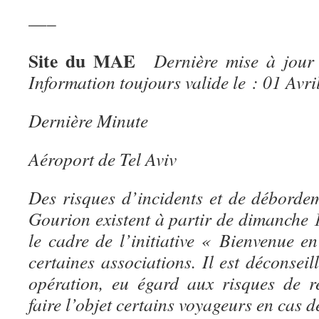
—–
Site du MAE
Dernière mise à jour
Information toujours valide le : 01 Avri
Dernière Minute
Aéroport de Tel Aviv
Des risques d’incidents et de déborde
Gourion existent à partir de dimanche 
le cadre de l’initiative « Bienvenue e
certaines associations. Il est déconseil
opération, eu égard aux risques de r
faire l’objet certains voyageurs en cas d