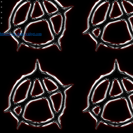
http://www.share-widget.com