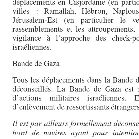
déplacements en Cisjordanie (en partic
villes : Ramallah, Hébron, Naplou
Jérusalem-Est (en particulier le ve
rassemblements et les attroupements,
vigilance à l’approche des check-po
israéliennes.
Bande de Gaza
Tous les déplacements dans la Bande 
déconseillés. La Bande de Gaza est r
d’actions militaires israéliennes.
d’enlèvement de ressortissants étrangers
Il est par ailleurs formellement déconse
bord de navires ayant pour intentio