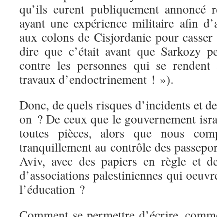
qu’ils eurent publiquement annoncé r
ayant une expérience militaire afin d’
aux colons de Cisjordanie pour casser d
dire que c’était avant que Sarkozy 
contre les personnes qui se rendent 
travaux d’endoctrinement ! »).
Donc, de quels risques d’incidents et d
on ? De ceux que le gouvernement israé
toutes pièces, alors que nous com
tranquillement au contrôle des passepor
Aviv, avec des papiers en règle et d
d’associations palestiniennes qui oeuv
l’éducation ?
Comment se permettre d’écrire, comme s